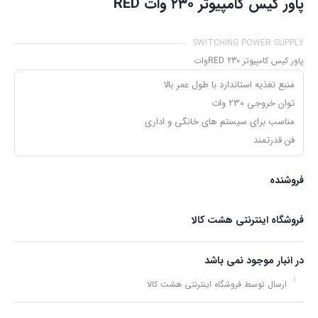
پاور کیس کامپیوتر ۲۳۰ وات RED
SWITCHING POWER SUPPLY
پاور کیس کامپیوتر RED 230وات
منبع تغذیه استاندارد با طول عمر بالا
توان خروجی ۲۳۰ وات
مناسب برای سیستم های خانگی و اداری
فن قدرتمند
فروشنده
فروشگاه اینترنتی هشت کالا
در انبار موجود نمی باشد
ارسال توسط فروشگاه اینترنتی هشت کالا