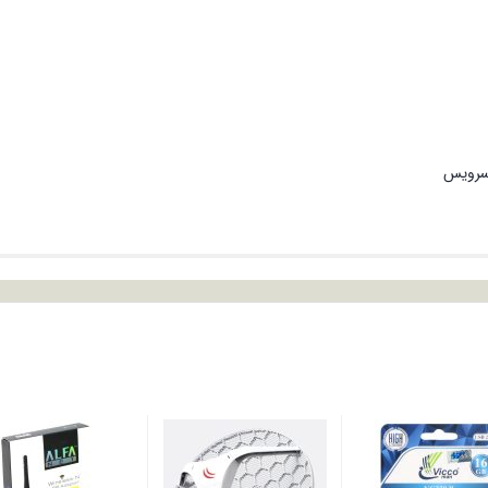
 سرویس