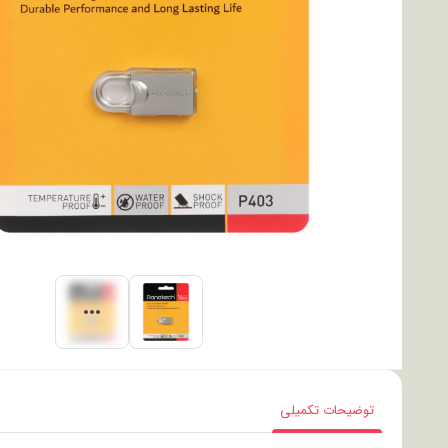
توضیحات تکمیلی