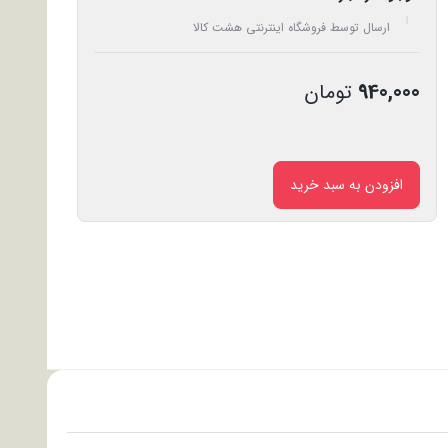
ارسال توسط فروشگاه اینترنتی هشت کالا
940,000
تومان
افزودن به سبد خرید