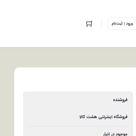
ورود | ثبت‌نام
فروشنده
فروشگاه اینترنتی هشت کالا
موجود در انبار