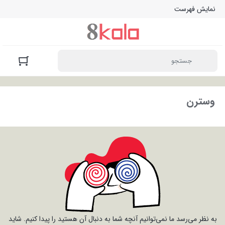
نمایش فهرست
وسترن
به نظر می‌رسد ما نمی‌توانیم آنچه شما به دنبال آن هستید را پیدا کنیم. شاید