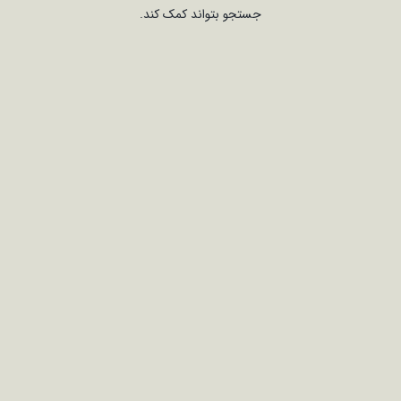
جستجو بتواند کمک کند.