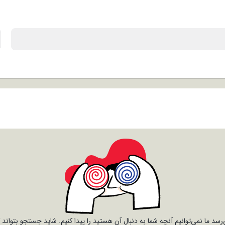
رسد ما نمی‌توانیم آنچه شما به دنبال آن هستید را پیدا کنیم. شاید جستجو بتواند